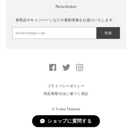
Newsletter
新商品やキャンペーンなどの最新情報をお届けいたします。
登録
プライバシーポリシー
特定商取引法に基づく表記
© Asuka Shimada
ショップに質問する