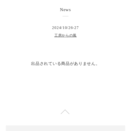
News
2024/10/26-27
工房からの風
出品されている商品がありません。