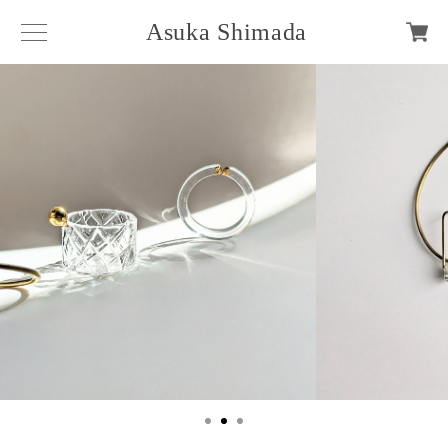
Asuka Shimada